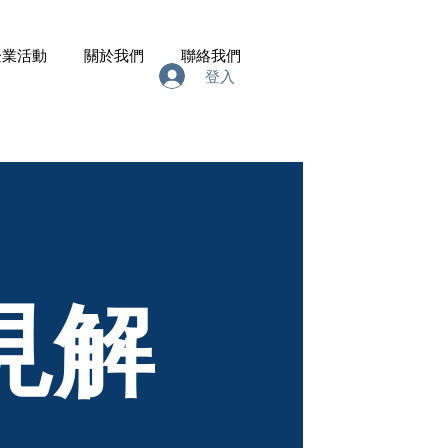
企業活動
關於我們
聯絡我們
登入
見解