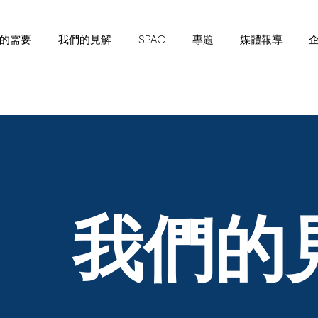
的需要
我們的見解
SPAC
專題
媒體報導
我們的