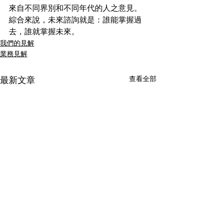
來自不同界別和不同年代的人之意見。
綜合來說，未來諮詢就是：誰能掌握過
去，誰就掌握未來。
我們的見解
業務見解
查看全部
最新文章