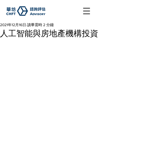
2021年12月16日
讀畢需時 2 分鐘
人工智能與房地產機構投資