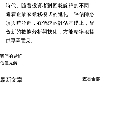
時代。隨着投資者對回報詮釋的不同，
隨着企業家業務模式的進化，評估師必
須與時並進，在傳統的評估基礎上，配
合新的數據分析與技術，方能精準地提
供專業意見。
我們的見解
估值見解
查看全部
最新文章