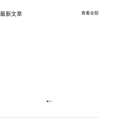
查看全部
最新文章
留言